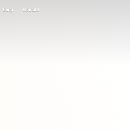
Shop
Kontakt