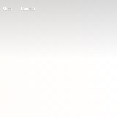
Shop
Kontakt