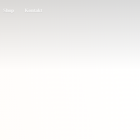
Shop
Kontakt