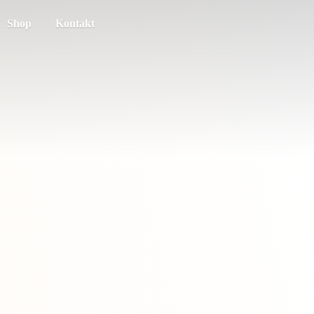
Shop
Kontakt