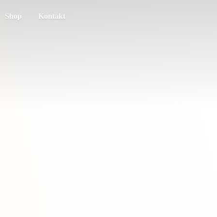
Shop
Kontakt