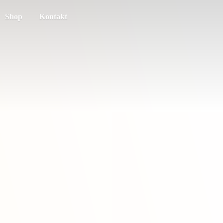
Shop
Kontakt